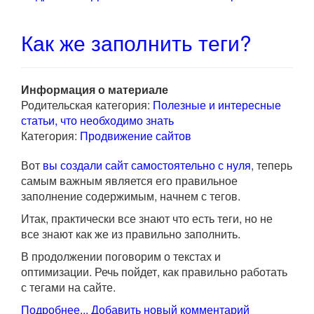
Как же заполнить теги?
Информация о материале
Родительская категория:
Полезные и интересные
статьи, что необходимо знать
Категория:
Продвижение сайтов
Вот
вы создали сайт самостоятельно с нуля
, теперь
самым важным является его правильное
заполнение содержимым, начнем с тегов.
Итак, практически все знают что есть теги, но не
все знают как же из правильно заполнить.
В продолжении поговорим о текстах и
оптимизации. Речь пойдет, как правильно работать
с тегами на сайте.
Подробнее...
Добавить новый комментарий