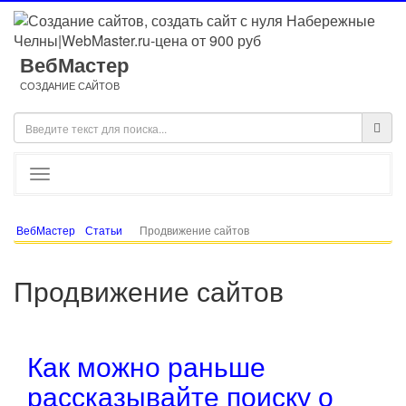
ВебМастер
СОЗДАНИЕ САЙТОВ
ВебМастер
Статьи
Продвижение сайтов
Продвижение сайтов
Как можно раньше
рассказывайте поиску о