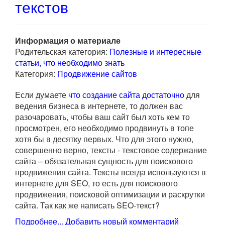
текстов
Информация о материале
Родительская категория:
Полезные и интересные
статьи, что необходимо знать
Категория:
Продвижение сайтов
Если думаете
что создание сайта достаточно
для
ведения бизнеса в интернете, то должен вас
разочаровать, чтобы ваш сайт был хоть кем то
просмотрен, его необходимо продвинуть в топе
хотя бы в десятку первых. Что для этого нужно,
совершенно верно, тексты - текстовое содержание
сайта – обязательная сущность для поискового
продвижения сайта. Тексты всегда используются в
интернете для SEO, то есть для поискового
продвижения, поисковой оптимизации и раскрутки
сайта. Так как же написать SEO-текст?
Подробнее...
Добавить новый комментарий