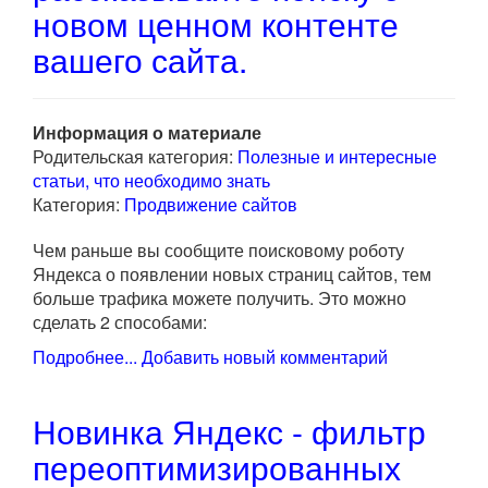
новом ценном контенте
вашего сайта.
Информация о материале
Родительская категория:
Полезные и интересные
статьи, что необходимо знать
Категория:
Продвижение сайтов
Чем раньше вы сообщите поисковому роботу
Яндекса о появлении новых страниц сайтов, тем
больше трафика можете получить. Это можно
сделать 2 способами:
Подробнее...
Добавить новый комментарий
Новинка Яндекс - фильтр
переоптимизированных